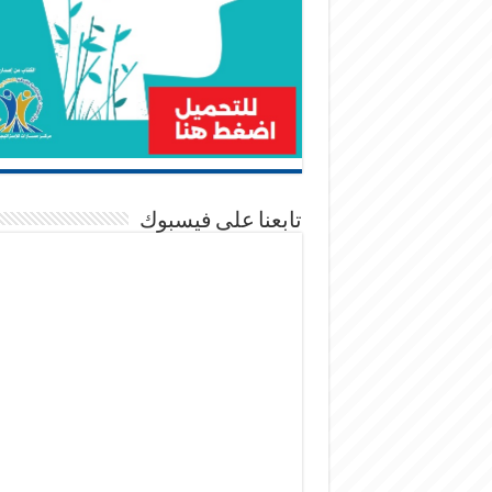
تابعنا على فيسبوك