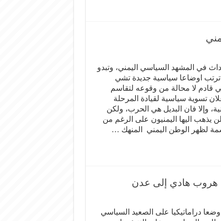
مني
داث في المشهد السياسي اليمني، وتبدو
 ترتب اوضاعا سياسية جديدة تشي
ي قادم لا محالة من وقوعه لتقاسم
ان تسوية سياسية لقيادة المرحلة
ثانية، وإلا فان البديل هي الحرب، ولكن
لن يذهب اليها اليمنيون على الرغم من
اسمة لظهر الوطن اليمني المنهك …
د هروب هادي إلى عدن
وضعا دراماتيكيا على الصعيد السياسي