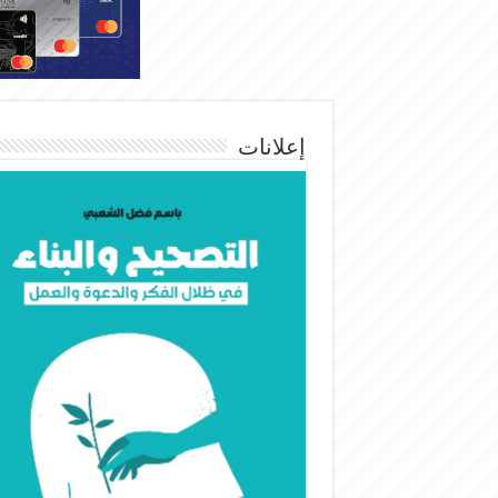
إعلانات