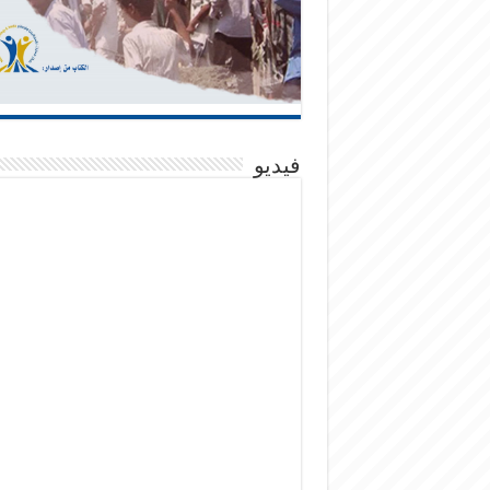
فيديو