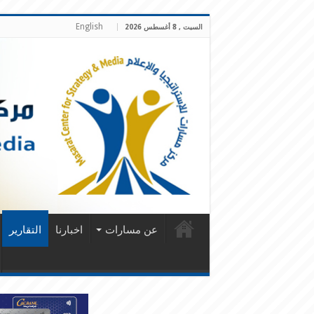
English
السبت , 8 أغسطس 2026
عن مسارات
اخبارنا
التقارير