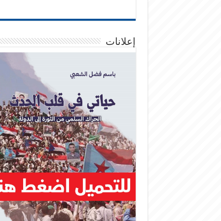
إعلانات