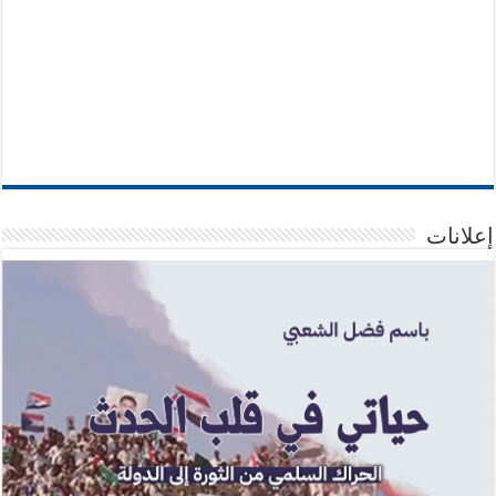
إعلانات