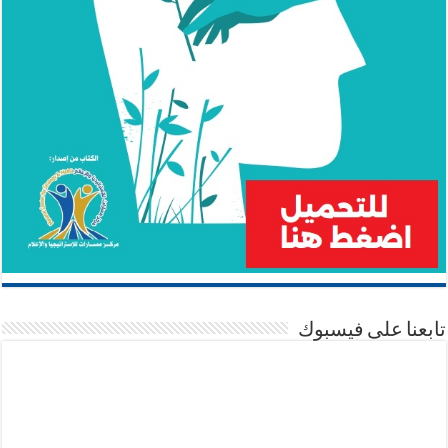
تابعنا على فيسبوك