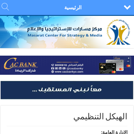
الرئيسية
الهيكل التنظيمي
الادارة العامة: