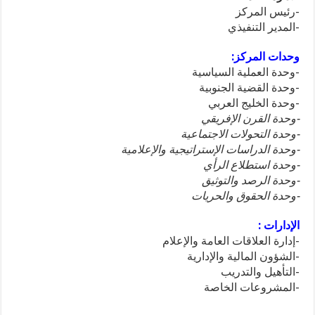
-رئيس المركز
-المدير التنفيذي
وحدات المركز:
-وحدة العملية السياسية
-وحدة القضية الجنوبية
-وحدة الخليج العربي
-وحدة القرن الإفريقي
-وحدة التحولات الاجتماعية
-وحدة الدراسات الإستراتيجية والإعلامية
-وحدة استطلاع الرأي
-وحدة الرصد والتوثيق
-وحدة الحقوق والحريات
الإدارات :
-إدارة العلاقات العامة والإعلام
-الشؤون المالية والإدارية
-التأهيل والتدريب
-المشروعات الخاصة