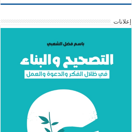
إعلانات