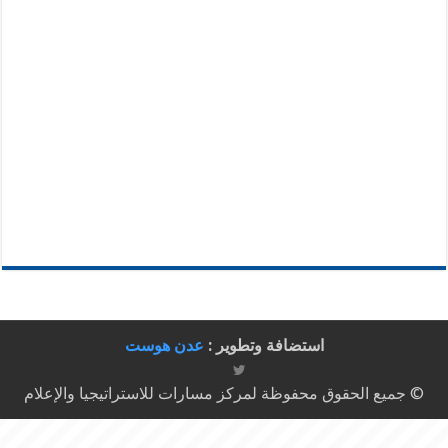
استضافة وتطوير :
عدن هوست
© جميع الحقوق محفوظة لمركز مسارات للاستراتيجيا والإعلام