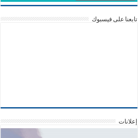
تابعنا على فيسبوك
إعلانات