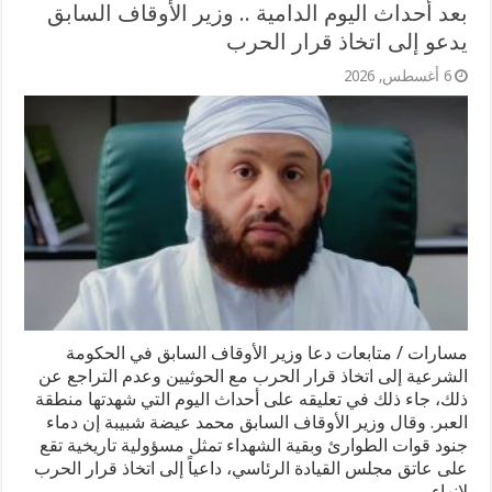
بعد أحداث اليوم الدامية .. وزير الأوقاف السابق
يدعو إلى اتخاذ قرار الحرب
6 أغسطس, 2026
مسارات / متابعات دعا وزير الأوقاف السابق في الحكومة
الشرعية إلى اتخاذ قرار الحرب مع الحوثيين وعدم التراجع عن
ذلك، جاء ذلك في تعليقه على أحداث اليوم التي شهدتها منطقة
العبر. وقال وزير الأوقاف السابق محمد عيضة شبيبة إن دماء
جنود قوات الطوارئ وبقية الشهداء تمثل مسؤولية تاريخية تقع
على عاتق مجلس القيادة الرئاسي، داعياً إلى اتخاذ قرار الحرب
لإنهاء …