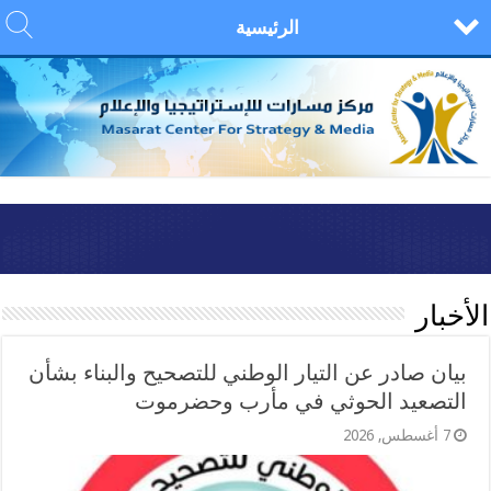
الرئيسية
الأخبار
بيان صادر عن التيار الوطني للتصحيح والبناء بشأن
التصعيد الحوثي في مأرب وحضرموت
7 أغسطس, 2026