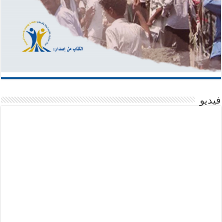
فيديو