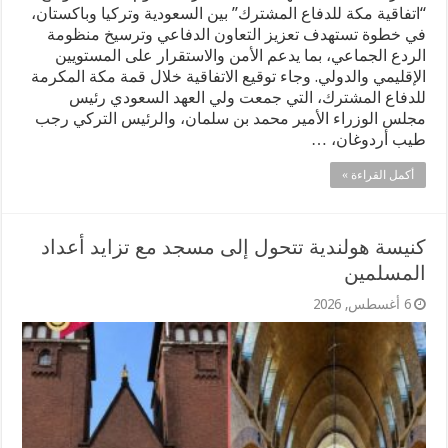
“اتفاقية مكة للدفاع المشترك” بين السعودية وتركيا وباكستان،
في خطوة تستهدف تعزيز التعاون الدفاعي وترسيخ منظومة
الردع الجماعي، بما يدعم الأمن والاستقرار على المستويين
الإقليمي والدولي. وجاء توقيع الاتفاقية خلال قمة مكة المكرمة
للدفاع المشترك، التي جمعت ولي العهد السعودي رئيس
مجلس الوزراء الأمير محمد بن سلمان، والرئيس التركي رجب
طيب أردوغان، …
أكمل القراءة »
كنيسة هولندية تتحول إلى مسجد مع تزايد أعداد
المسلمين
6 أغسطس, 2026