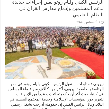
الرئيس الكيني وليام روتو يعلن إجراءات جديدة
لدعم المسلمين وإدماج مدارس القرآن في
النظام التعليمي
7 أغسطس, 2026
نيروبي / متابعات استقبل الرئيس الكيني وليام روتو، في مقر
الرئاسة بالعاصمة نيروبي، أكثر من 9 آلاف من علماء المسلمين
في كينيا، حيث أكد أن حكومته اتخذت عدداً من الإجراءات
لتعزيز دور المؤسسات الإسلامية وخدمة المجتمع المسلم في
البلاد. وقال الرئيس الكيني إن حكومته أدرجت بشكل رسمي