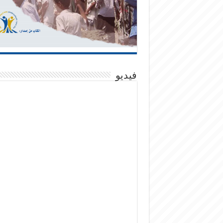
فيديو