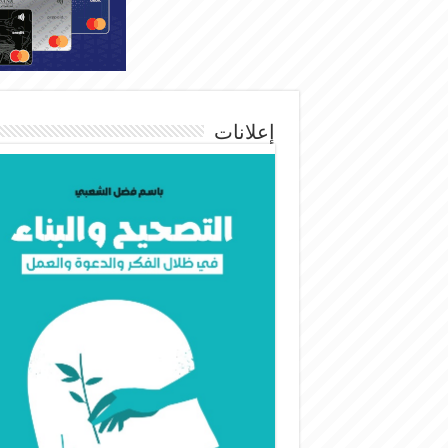
إعلانات