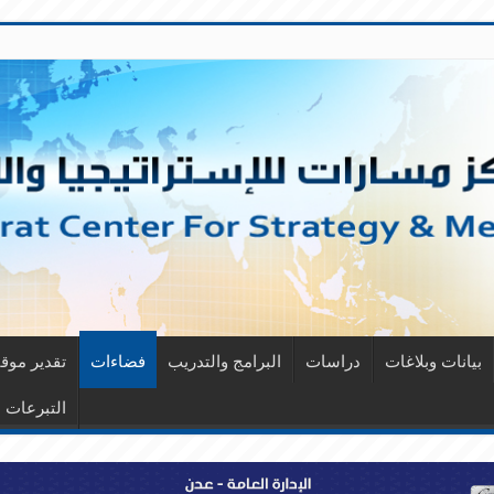
بيانات وبلاغات
دراسات
البرامج والتدريب
فضاءات
تقدير مو
التبرعات