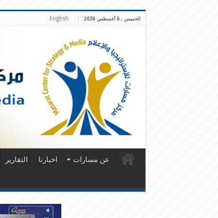
English
الخميس , 6 أغسطس 2026
عن مسارات
اخبارنا
التقارير