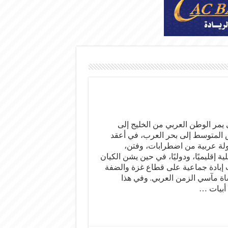
يمر الوطن العربي من الخليج إلى
ض المتوسط إلى بحر العرب، في أعقد
دولة عربية من اضطرابات، وفتن،
ة إقليميًا، ودوليًا، في حين يشن الكيان
 إبادة جماعية على قطاع غزة والضفة
أساة مآسي الزمن العربي. وفي هذا
أبيات …