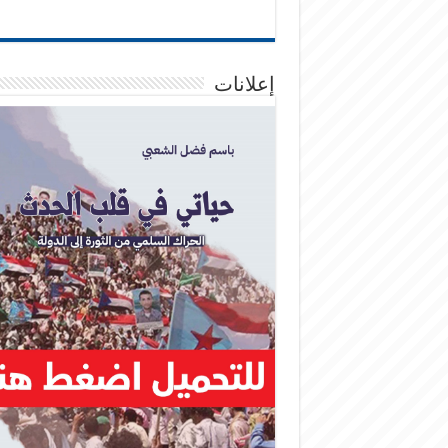
إعلانات