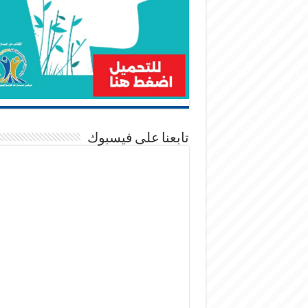
تابعنا على فيسبوك