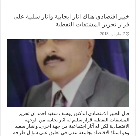
خبير اقتصادي:هناك اثار ايجابية واثار سلبية على
قرار تحرير المشتقات النفطية
7 مارس, 2018
قال الخبير الاقتصادي الدكتور يوسف سغيد احمد ان تحرير
المشتقات النفطية قرار سليم له آثار يجابية من الوجهة
الاقتصادية لكن له آثار اجتماعية من جهة اخرى. واشار سعيد
وهو استاذ الاقتصاد بجامعة عدن في تعليق على سؤال طرحه