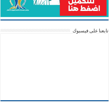
تابعنا على فيسبوك