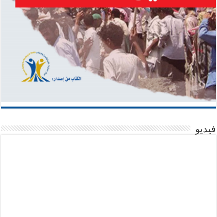
فيديو