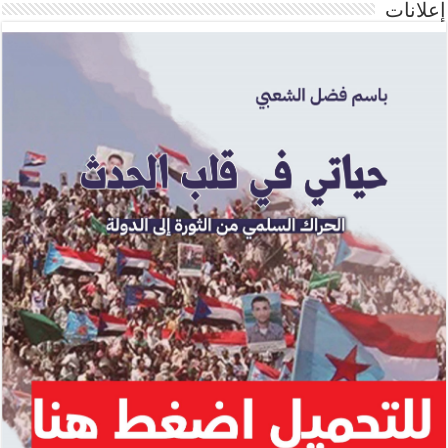
إعلانات