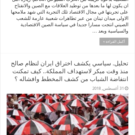
ان يكون لها ما بعدها من توطيد العلاقات مع الصين والانفتاح
على تجربتها في مجال الاقتصاد تلك التجربة التي شهد ملامحها
الاولى ميدان تينان من عبر تطاهرات شعبية عارمة للشعب
الصيني انتجت مسارا جديدا في سياسة الصين الاقتصادية
والسياسية وبعد …
أكمل القراءة »
تحليل. سياسي يكشف اختراق ايران لنظام صالح
منذ وقت مبكر لاستهداف المملكة.. كيف تمكنت
انتفاضة الشباب من كشف المخطط وافشاله ؟
31 أغسطس, 2018