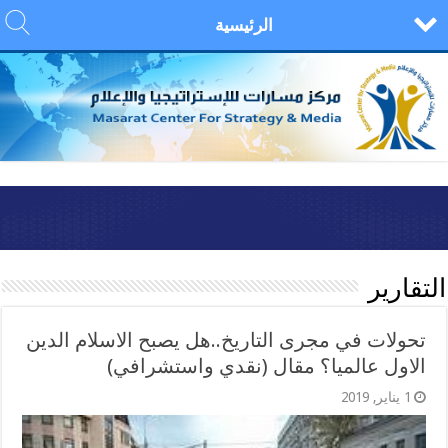
الرئيسية
التقارير
تحولات في مجرى التاريخ..هل يصبح الاسلام الدين
الاول عالميا؟ مقال (نقدي واستشرافي)
1 يناير, 2019