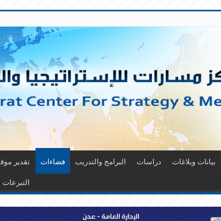
بيانات وبلاغات
دراسات
البرامج والتدريب
فضاءات
تقدير مو
التبرعات