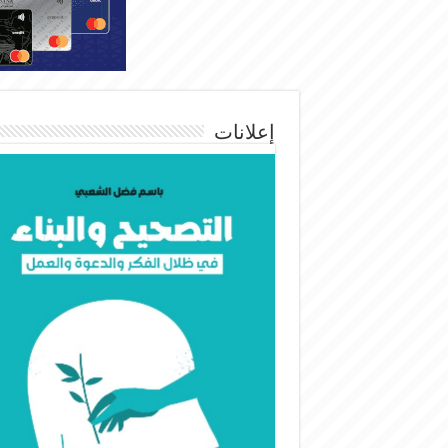
إعلانات