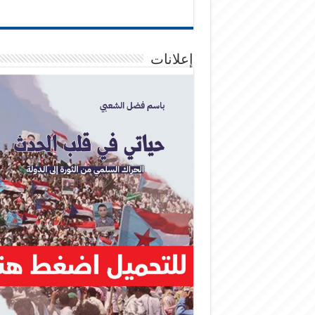
إعلانات