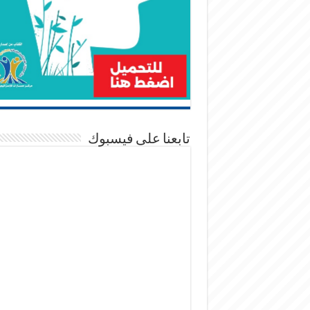
تابعنا على فيسبوك