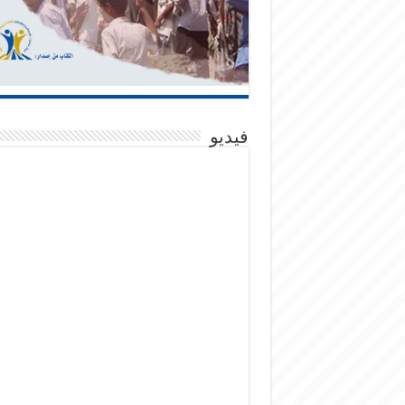
فيديو