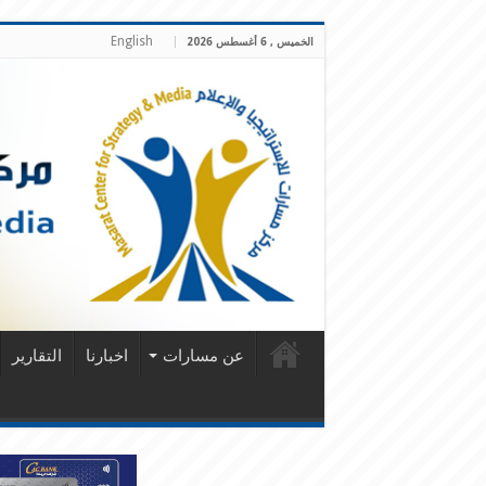
English
الخميس , 6 أغسطس 2026
عن مسارات
اخبارنا
التقارير