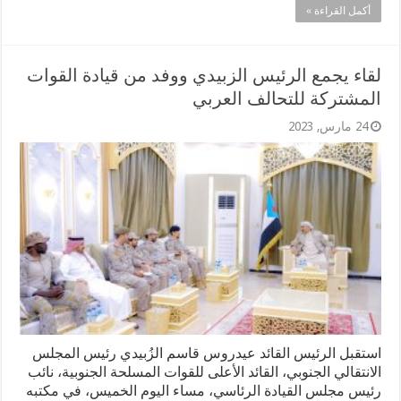
أكمل القراءة »
لقاء يجمع الرئيس الزبيدي ووفد من قيادة القوات
المشتركة للتحالف العربي
24 مارس, 2023
استقبل الرئيس القائد عيدروس قاسم الزُبيدي رئيس المجلس
الانتقالي الجنوبي، القائد الأعلى للقوات المسلحة الجنوبية، نائب
رئيس مجلس القيادة الرئاسي، مساء اليوم الخميس، في مكتبه