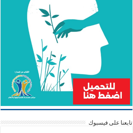
تابعنا على فيسبوك