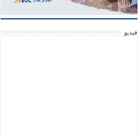
فيديو