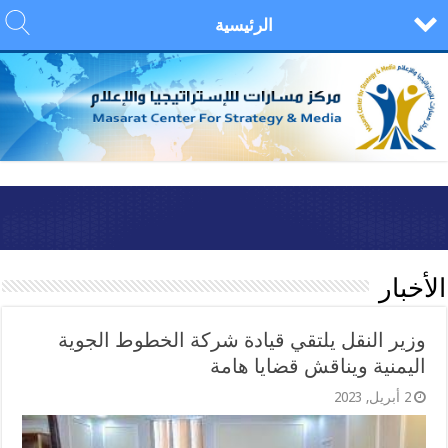
الرئيسية
الأخبار
وزير النقل يلتقي قيادة شركة الخطوط الجوية
اليمنية ويناقش قضايا هامة
2 أبريل, 2023