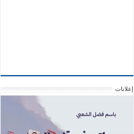
إعلانات