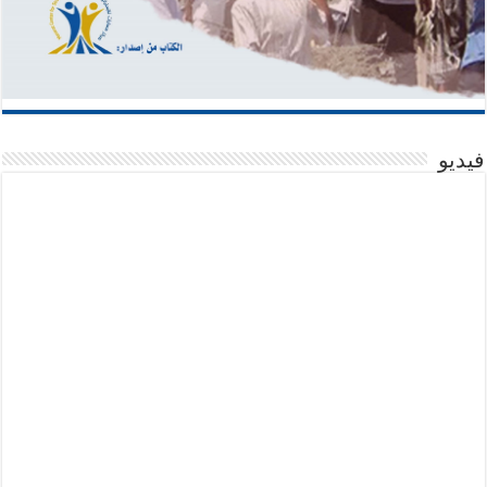
فيديو