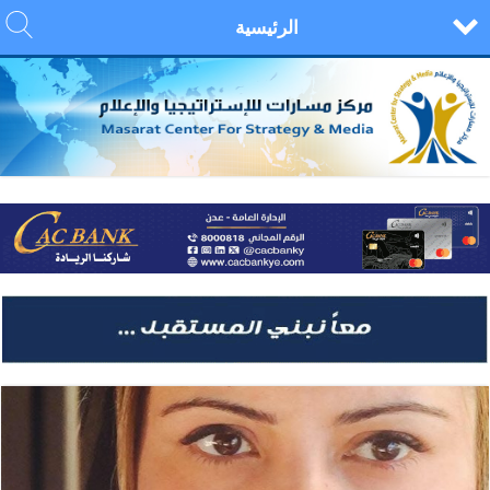
الرئيسية