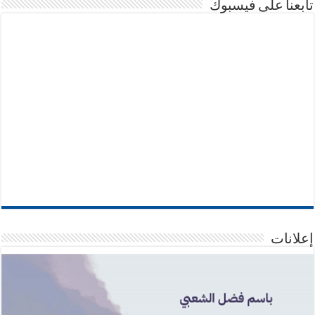
تابعنا على فيسبوك
إعلانات