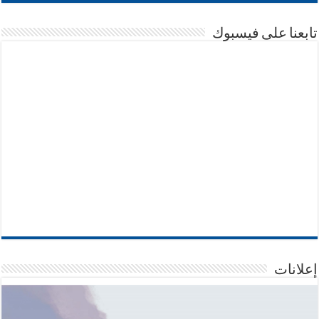
تابعنا على فيسبوك
إعلانات