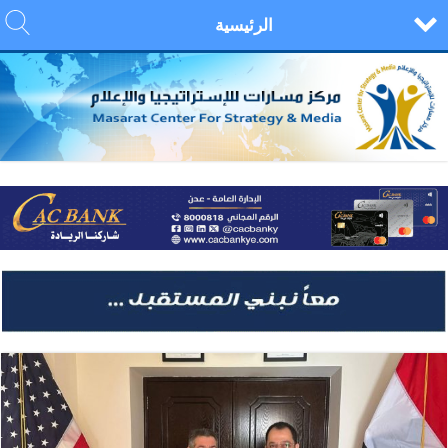
الرئيسية