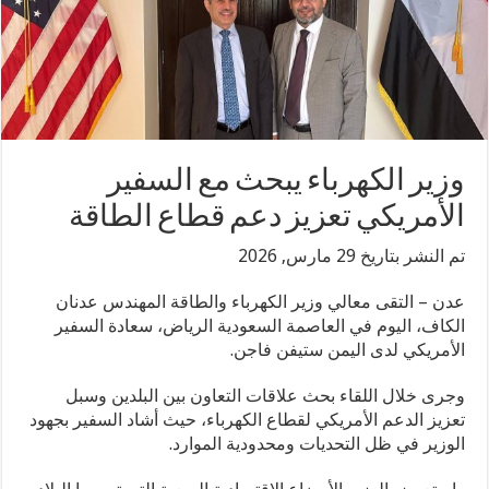
وزير الكهرباء يبحث مع السفير
الأمريكي تعزيز دعم قطاع الطاقة
تم النشر بتاريخ 29 مارس, 2026
عدن – التقى معالي وزير الكهرباء والطاقة المهندس عدنان
الكاف، اليوم في العاصمة السعودية الرياض، سعادة السفير
الأمريكي لدى اليمن ستيفن فاجن.
وجرى خلال اللقاء بحث علاقات التعاون بين البلدين وسبل
تعزيز الدعم الأمريكي لقطاع الكهرباء، حيث أشاد السفير بجهود
الوزير في ظل التحديات ومحدودية الموارد.