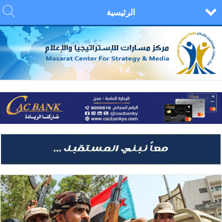
الرئيسية