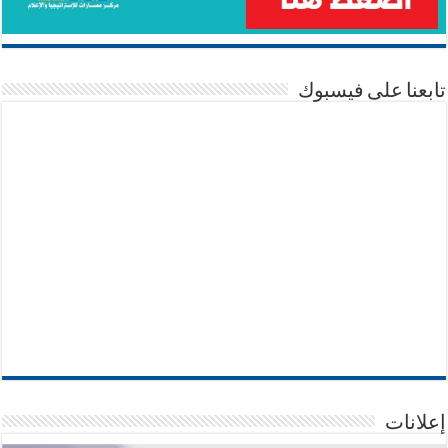
تابعنا على فيسبوك
إعلانات