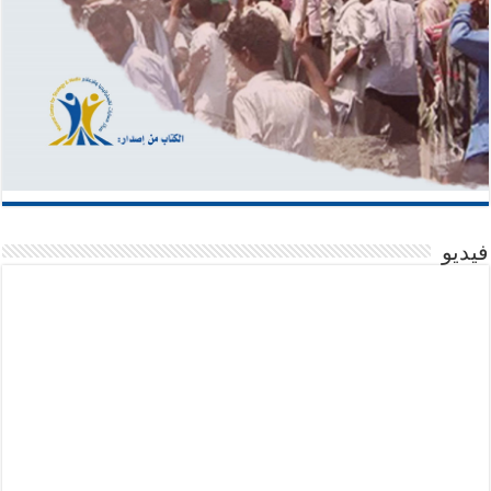
فيديو