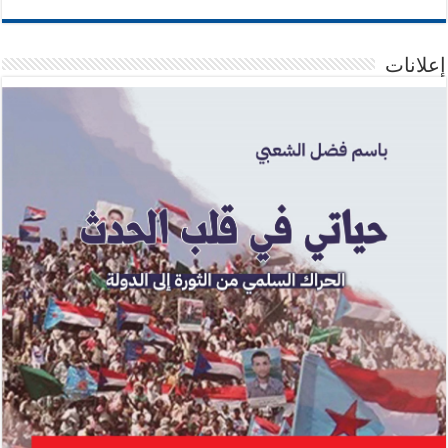
إعلانات