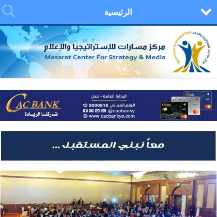
الرئيسية