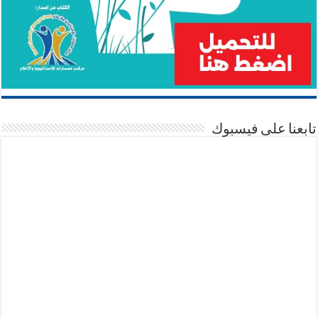
تابعنا على فيسبوك