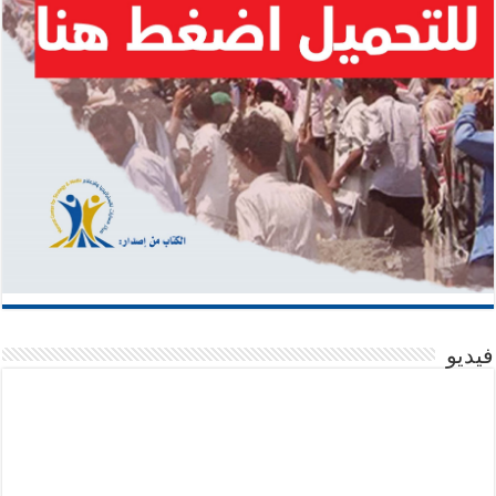
فيديو