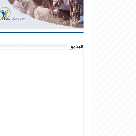
فيديو