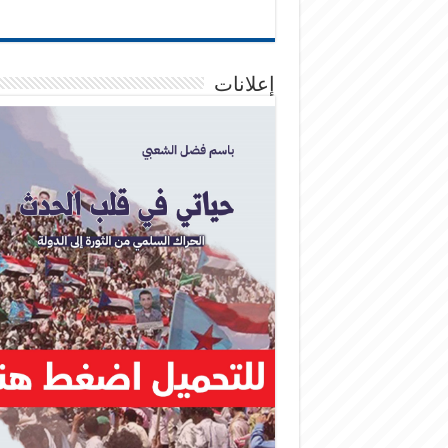
إعلانات