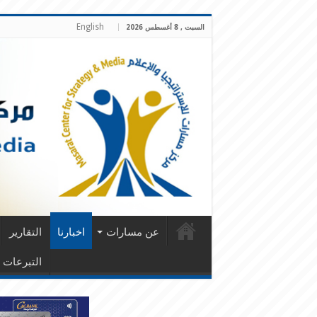
English
السبت , 8 أغسطس 2026
عن مسارات
اخبارنا
التقارير
التبرعات