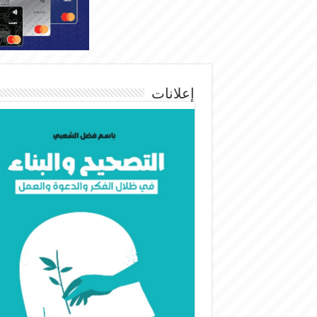
إعلانات