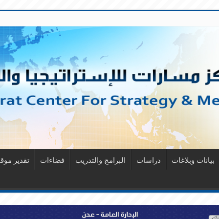
بيانات وبلاغات
دراسات
البرامج والتدريب
فضاءات
تقدير مو