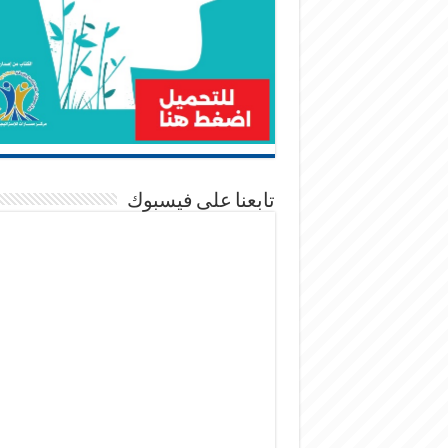
تابعنا على فيسبوك