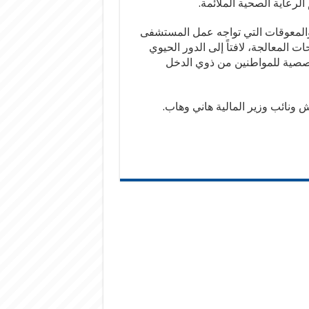
رعاية الصحية الملائمة.
المعوقات التي تواجه عمل المستشفى
 المعالجة، لافتاً إلى الدور الحيوي
صصية للمواطنين من ذوي الدخل
ونائب وزير المالية هاني وهاب.