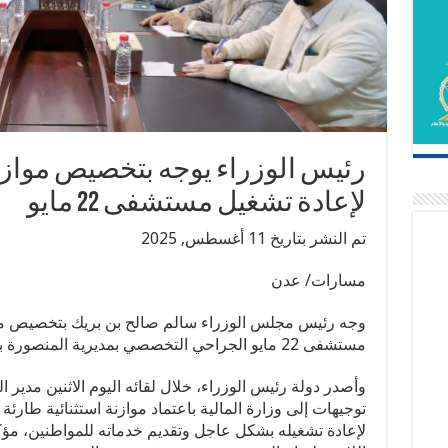
رئيس الوزراء يوجه بتخصيص موازنة
لإعادة تشغيل مستشفى 22 مايو
تم النشر بتاريخ 11 أغسطس, 2025
مسارات/ عدن
وجه رئيس مجلس الوزراء سالم صالح بن بريك بتخصيص مواز
مستشفى 22 مايو الجراحي التخصصي بمديرية المنصورة بالعاصمة المؤقتة عدن.
وأصدر دولة رئيس الوزراء، خلال لقائه اليوم الاثنين مدير
توجيهات إلى وزارة المالية باعتماد موازنة استثنائية طارئة
لإعادة تشغيله بشكل عاجل وتقديم خدماته للمواطنين، مؤك