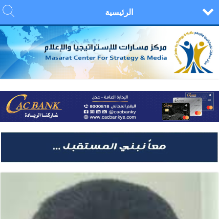
الرئيسية