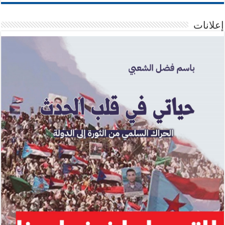
إعلانات