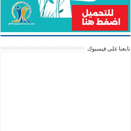
تابعنا على فيسبوك