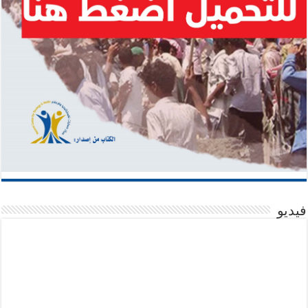
فيديو