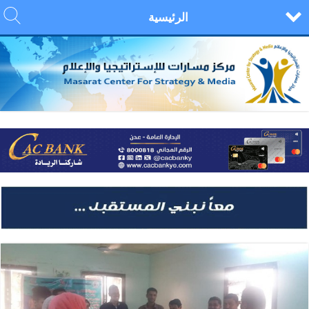
الرئيسية