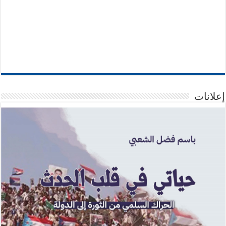
إعلانات