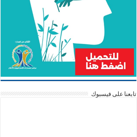
تابعنا على فيسبوك