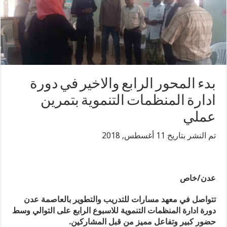
بدء المحور الرابع والاخير في دورة
ادارة المنظمات التنموية بتمرين
عملي
تم النشر بتاريخ 11 أغسطس, 2018
عدن/خاص
تتواصل في معهد مسارات للتدريب والتطوير بالعاصمة عدن
دورة ادارة المنظمات التنموية للاسبوع الرابع على التوالي وسط
حضور كبير وتفاعل مميز من قبل المشاركين.