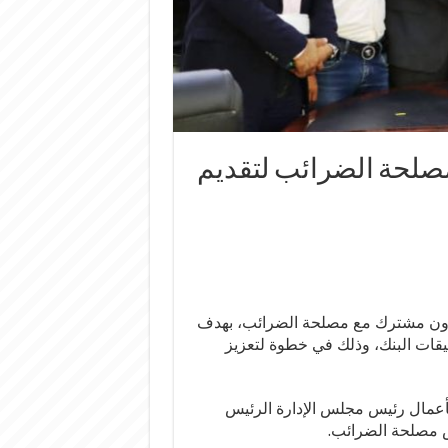
مصلحة الضرائب لتقديم
 تعاون مشترك مع مصلحة الضرائب، بهدف
قات البنك، وذلك في خطوة لتعزيز
م بأعمال رئيس مجلس الإدارة الرئيس
س مصلحة الضرائب.