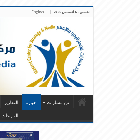
English
الخميس , 6 أغسطس 2026
عن مسارات
اخبارنا
التقارير
التبرعات