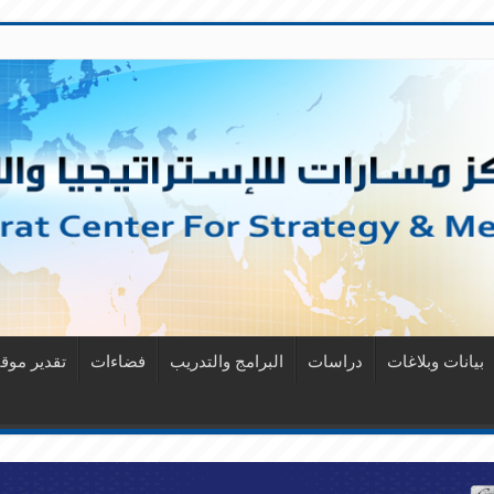
بيانات وبلاغات
دراسات
البرامج والتدريب
فضاءات
تقدير مو