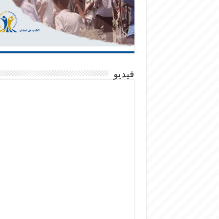
فيديو