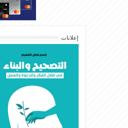
إعلانات