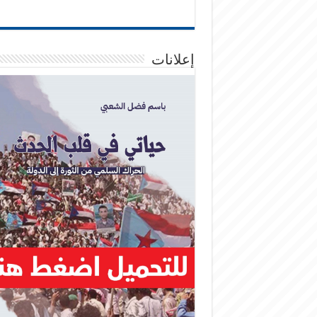
إعلانات