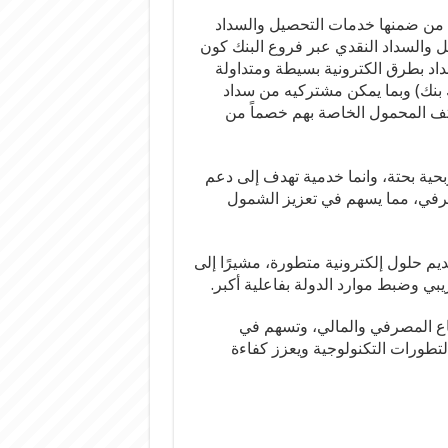
 من ضمنها خدمات التحصيل والسداد
يل والسداد النقدي عبر فروع البنك كون
سداد بطرق الكترونية بسيطة ومتداولة
ك بنك) وبما يمكن مشتركيه من سداد
هاتف المحمول الخاصة بهم خصماً من
ربحية بحتة، وانما خدمية تهدف إلى دعم
مصرفي، مما يسهم في تعزيز الشمول
يم حلول إلكترونية متطورة، مشيرًا إلى
ي وضبط موارد الدولة بفاعلية أكبر.
طاع المصرفي والمالي، وتسهم في
لتطورات التكنولوجية ويعزز كفاءة