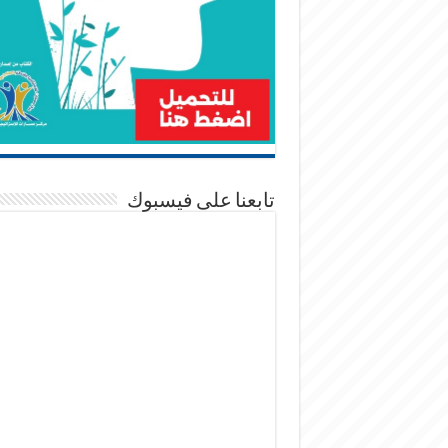
تابعنا على فيسبوك