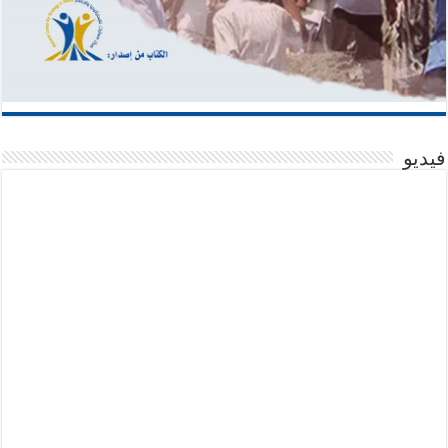
فيديو