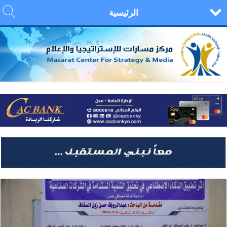
الرئيسية