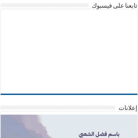
تابعنا على فيسبوك
إعلانات