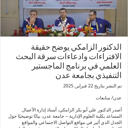
الدكتور الزامكي يوضح حقيقة
الافتراءات وادعاءات سرقة البحث
العلمي في برنامج الماجستير
التنفيذي بجامعة عدن
تم النشر بتاريخ 22 فبراير, 2025
عدن/ متابعات
أصدر الدكتور علي أبو بكر الزامكي، أستاذ إدارة الأعمال
المساعد بكلية العلوم الإدارية – جامعة عدن، بيانًا توضيحيًا حول
الجدل الذي أثير في مواقع التواصل الاجتماعي والمواقع