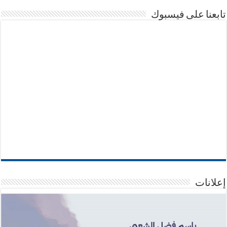
تابعنا على فيسبوك
إعلانات