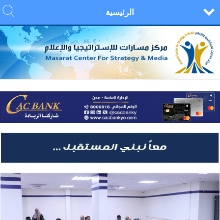
الرئيسية