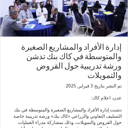
إدارة الأفراد والمشاريع الصغيرة
والمتوسطة في كاك بنك تدشن
ورشة تدريبية حول القروض
والتمويلات
تم النشر بتاريخ 3 فبراير, 2025
عدن، اعلام كاك:
دشنت إدارة الأفراد والمشاريع الصغيرة والمتوسطة في بنك
التسليف التعاوني والزراعي «كاك بنك» ورشة تدريبية خاصة
حول القروض والتمويلات، وذلك بمشاركة مدراء العمليات