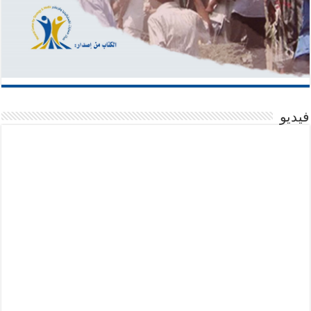
فيديو