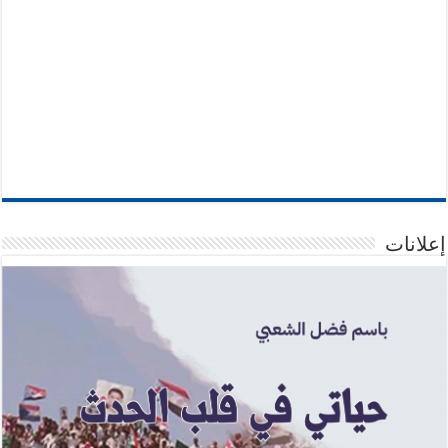
إعلانات