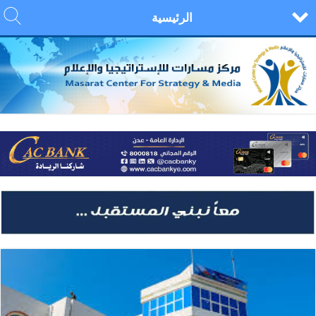
الرئيسية