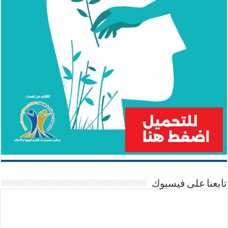
تابعنا على فيسبوك