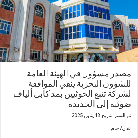
مصدر مسؤول في الهيئة العامة
للشؤون البحرية ينفي الموافقة
لشركة تتبع الحوثيين بمد كابل ألياف
ضوئية إلى الحديدة
تم النشر بتاريخ 13 يناير, 2025
عدن/ خاص: