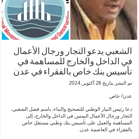
الشعبي يدعو التجار ورجال الأعمال
في الداخل والخارج للمساهمة في
تأسيس بنك خاص بالفقراء في عدن
تم النشر بتاريخ 28 أكتوبر, 2024
عدن/ خاص
دعا رئيس التيار الوطني للتصحيح والبناء، باسم فضل الشعبي،
التجار ورجال الأعمال اليمنين في الداخل والخارج، إلى
المساهمة والعمل على تأسيس بنك وطني مستقل خاص
بالفقراء في العاصمة عدن.