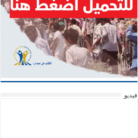
فيديو