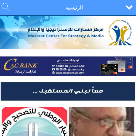
الرئيسية