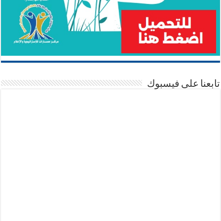
تابعنا على فيسبوك