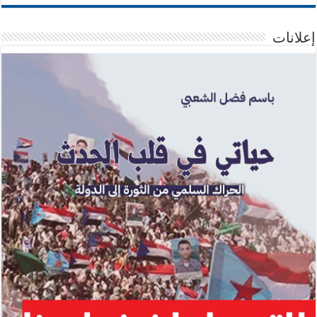
إعلانات