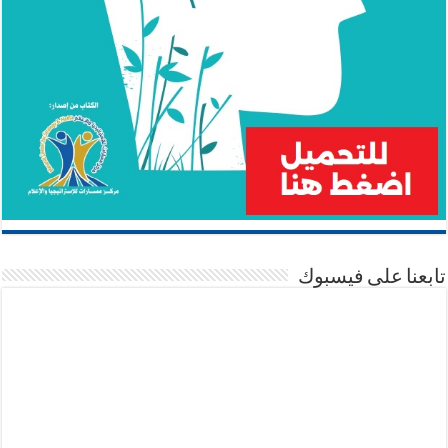
تابعنا على فيسبوك