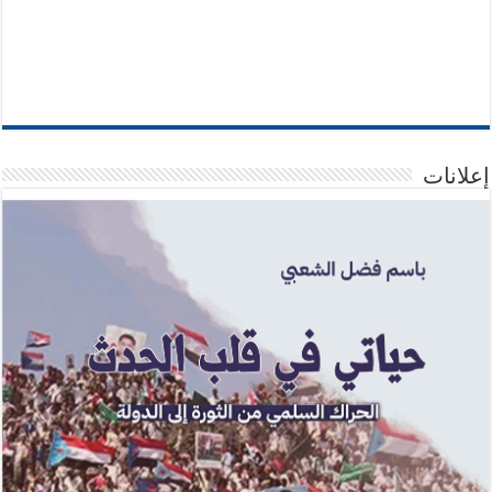
إعلانات