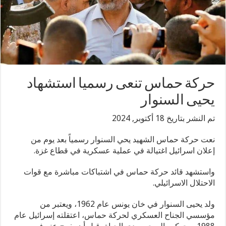
حركة حماس تنعى رسميا استشهاد
يحيى السنوار
تم النشر بتاريخ 18 أكتوبر, 2024
نعت حركة حماس الشهيد يحي السنوار رسمياً بعد يوم من
إعلان اسرائيل اغتيالة في عملية عسكرية في قطاع غزة.
واستشهد قائد حركة حماس في اشتباكات مباشرة مع قوات
الاحتلال الاسرائيلي.
ولد يحيى السنوار في خان يونس عام 1962، ويعتبر من
مؤسسي الجناح العسكري لحركة حماس، اعتقلته إسرائيل عام