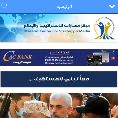
الرئيسية