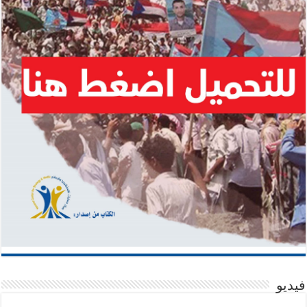
فيديو