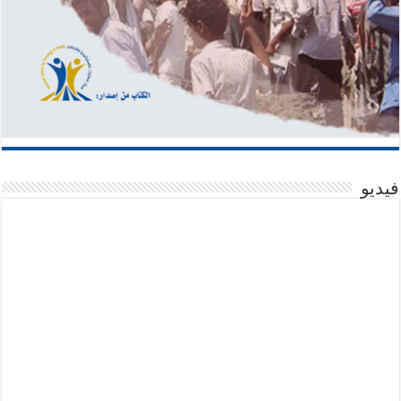
فيديو