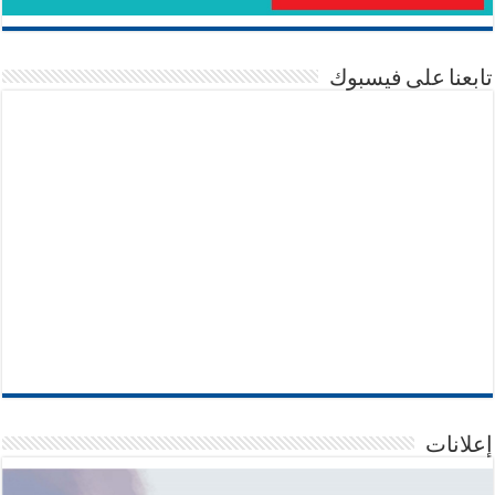
تابعنا على فيسبوك
إعلانات