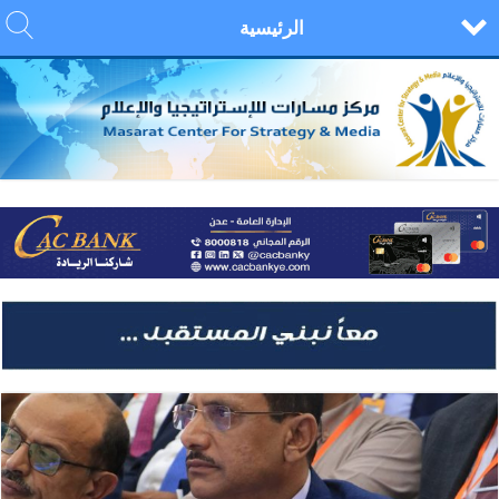
الرئيسية