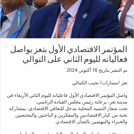
المؤتمر الاقتصادي الأول بتعز يواصل
فعالياته لليوم الثاني على التوالي
تم النشر بتاريخ 16 أكتوبر, 2024
تعز /مسارات/ نجيب الكمالي
واصل المؤتمر الاقتصادي الأول فاعلياته لليوم الثاني الأربعاء في
مدينة تعز، برعاية رئيس مجلس القيادة الرئاسي،
تحت شعار التنمية المحلية مدخل للتعافي الاقتصادي، بمشاركة
نخبة من كبار الاقتصاديين والمفكرين و الباحثين والمختصين
والخبراء والمهتمين بالشأن الاقتصادي.