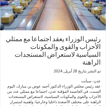
رئيس الوزراء يعقد اجتماعا مع ممثلي
الأحزاب والقوى والمكونات
السياسية لاستعراض المستجدات
الراهنة
تم النشر بتاريخ 28 أبريل, 2024
عدن- سبأنت
عقد رئيس مجلس الوزراء الدكتور أحمد عوض بن مبارك، اليوم
السبت، في العاصمة المؤقتة عدن، اجتماعا مع ممثلي عدد من
الأحزاب والقوى والمكونات السياسية، لاستعراض المستجدات
الراهنة على مختلف الأصعدة داخليا وخارجيا، واهمية استمرار