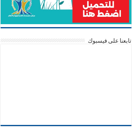
تابعنا على فيسبوك