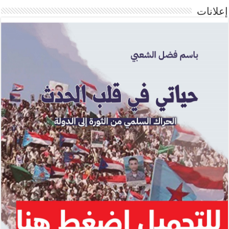
إعلانات