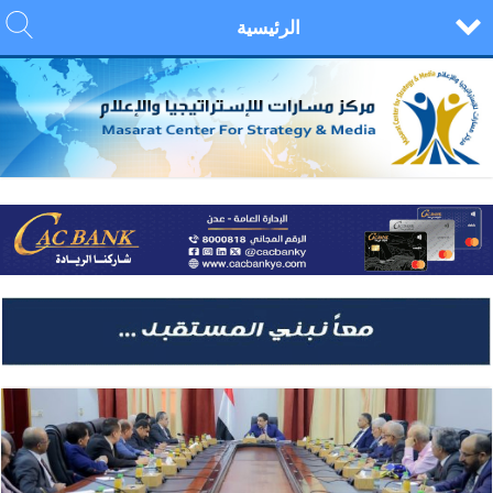
الرئيسية