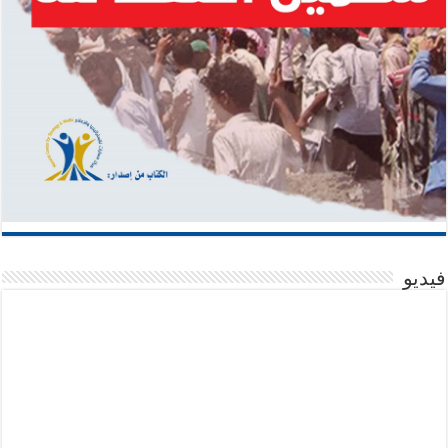
فيديو