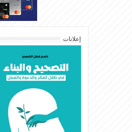
إعلانات