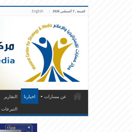
English
الجمعة , 7 أغسطس 2026
عن مسارات
اخبارنا
التقارير
التبرعات