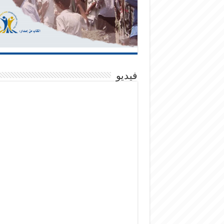
فيديو