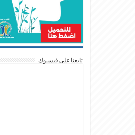
تابعنا على فيسبوك