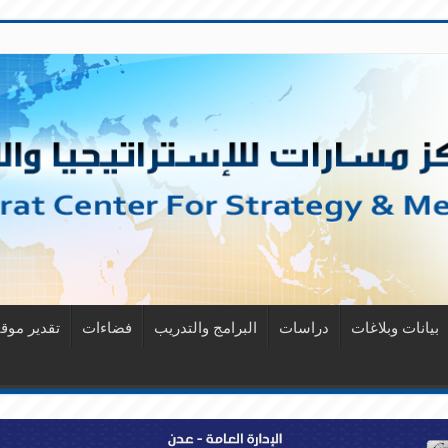
بيانات وبلاغات
دراسات
البرامج والتدريب
فضاءات
تقدير مو