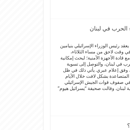
ء الحرب في لبنان
 يعقد رئيس الوزراء الإسرائيلي بنيامين
 في وقت لاحق من مساء الثلاثاء،
مع قادة الأجهزة الأمنية؛ لبحث إمكانية
حرب في لبنان، والتوصل إلى تسوية
 وفق إعلام عبري. يأتي ذلك في ظل
المتصاعدة بشكل لافت خلال الأيام
 في صفوف قوات الجيش الإسرائيلي
 لبنان. وقالت صحيفة “يسرائيل هيوم”
؟