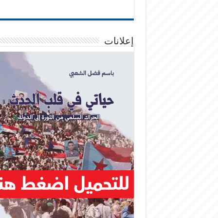
إعلانات