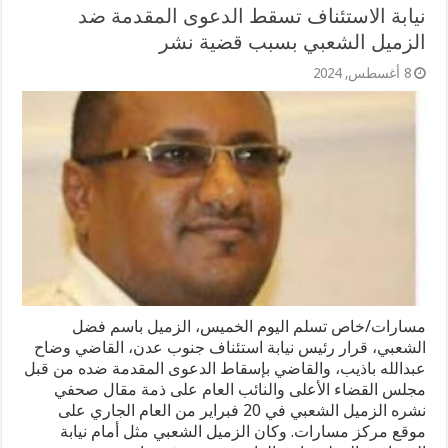
نيابة الاستئناف تسقط الدعوى المقدمة ضد
الزميل الشعبي بسبب قضية نشر
8 أغسطس, 2024
مسارات/خاص تسلم اليوم الخميس، الزميل باسم فضل
الشعبي، قرار رئيس نيابة استئناف جنوب عدن، القاضي وضاح
عبدالله باذيب، والقاضي بإسقاط الدعوى المقدمة ضده من قبل
مجلس القضاء الأعلى والنائب العام على ذمة مقال صحفي
نشره الزميل الشعبي في 20 فبراير من العام الجاري على
موقع مركز مسارات. وكان الزميل الشعبي مثل أمام نيابة