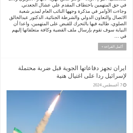
في حق المتهمين باختطاف المقدم علي عشال الجعدني.
وجاءت الأوامر في مذكرة وجهها النائب العام لمدير شعبة
الاتصال والتعاون الدولي والشرطة الجنائية، الدكتور عبدالخالق
الصلوي، طالبه فيها بالتحرك للقبض على المتهمين، واعدا أن
النيابة سوف تقوم بإرسال ملف القضية وكافة متعلقاتها إليهم
في …
أكمل القراءة »
ايران تجهز دفاعاتها الجوية قبل ضربة محتملة
لإسرائيل ردا على اغتيال هنية
7 أغسطس, 2024