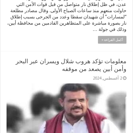
عدن، في ظل إطلاق نار متواصل من قبل قوات الأمن التي
حاولت منعهم منذ ساعات الصباح الأولى. وقال مصادر مطلعة
“لمسارات” أن شهيدان سقطا وعدد من الجرحى بسبب إطلاق
نار بصورة مباشرة على المتظاهرين القادمين من محافظة أبين،
وذلك في جولة …
أكمل القراءة »
معلومات تؤكد هروب شلال ويسران عبر البحر
وأمن أبين يصعد من موقفه
2 أغسطس, 2024