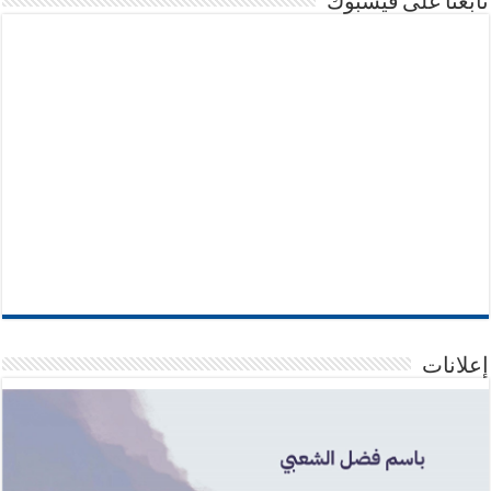
تابعنا على فيسبوك
إعلانات