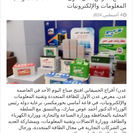
المعلومات والإلكترونيات
4 أغسطس, 2024
عدن/ أفراح الحميقاني افتتح صباح اليوم الأحد في العاصمة
عدن، معرض عدن الأول للطاقة المتجددة وتقنية المعلومات
والإلكترونيات، في قاعة آماسي بخورمكسر، برعاية دولة رئيس
الوزراء الدكتور أحمد عوض مبارك، وبالتنسق مع السلطة
المحلية بالمحافظة ووزارة الصناعة والتجارة، ووزارة الكهرباء
والطاقة، ووزارة الاتصالات وتقنية المعلومات، وبمشاركة العديد
من الشركات التجارية في مجال الطاقة المتجددة، ورجال