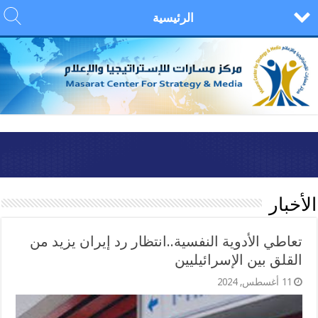
الرئيسية
الأخبار
تعاطي الأدوية النفسية..انتظار رد إيران يزيد من
القلق بين الإسرائيليين
11 أغسطس, 2024