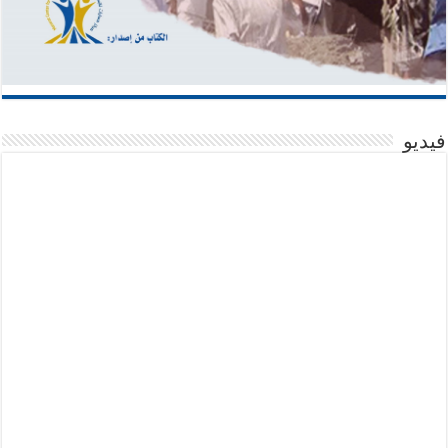
فيديو