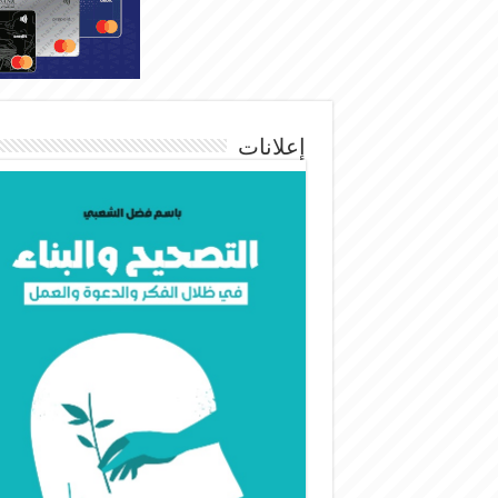
إعلانات