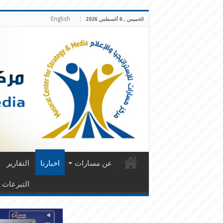
English
الخميس , 6 أغسطس 2026
عن مسارات
اخبارنا
التقارير
التبرعات