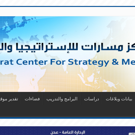
بيانات وبلاغات
دراسات
البرامج والتدريب
فضاءات
تقدير مو