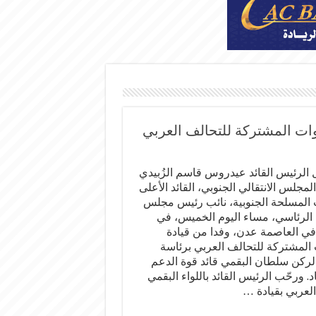
وات المشتركة للتحالف العربي
 الرئيس القائد عيدروس قاسم الزُبيدي
مجلس الانتقالي الجنوبي، القائد الأعلى
 المسلحة الجنوبية، نائب رئيس مجلس
ة الرئاسي، مساء اليوم الخميس، في
في العاصمة عدن، وفدا من قيادة
 المشتركة للتحالف العربي برئاسة
 الركن سلطان البقمي قائد قوة الدعم
د. ورحّب الرئيس القائد باللواء البقمي
العربي بقيادة …