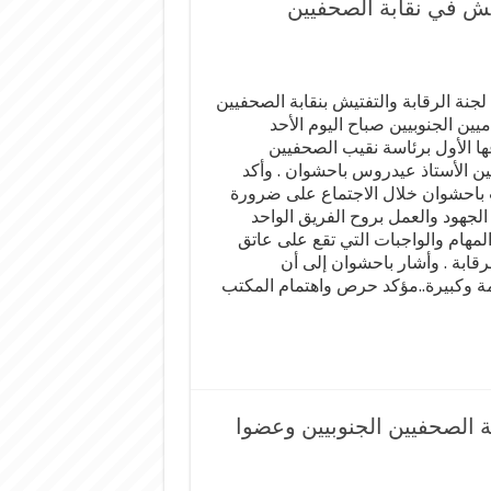
تيش في نقابة الصحفيين
جنة الرقابة والتفتيش بنقابة الصحفيين
ميين الجنوبيين صباح اليوم الأحد
ها الأول برئاسة نقيب الصحفيين
يين الأستاذ عيدروس باحشوان . وأكد
 باحشوان خلال الاجتماع على ضرورة
الجهود والعمل بروح الفريق الواحد
المهام والواجبات التي تقع على عاتق
رقابة . وأشار باحشوان إلى أن
مة وكبيرة..مؤكد حرص واهتمام المكتب
 الصحفيين الجنوبيين وعضوا