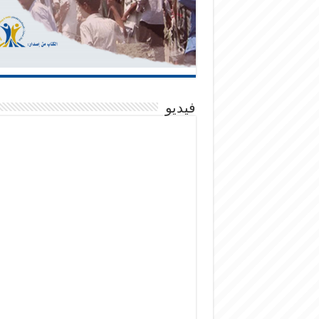
فيديو