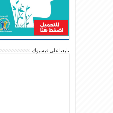
تابعنا على فيسبوك