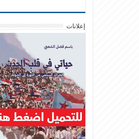
إعلانات