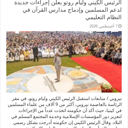
الرئيس الكيني وليام روتو يعلن إجراءات جديدة
لدعم المسلمين وإدماج مدارس القرآن في
النظام التعليمي
7 أغسطس, 2026
نيروبي / متابعات استقبل الرئيس الكيني وليام روتو، في مقر
الرئاسة بالعاصمة نيروبي، أكثر من 9 آلاف من علماء المسلمين
في كينيا، حيث أكد أن حكومته اتخذت عدداً من الإجراءات
لتعزيز دور المؤسسات الإسلامية وخدمة المجتمع المسلم في
البلاد. وقال الرئيس الكيني إن حكومته أدرجت بشكل رسمي