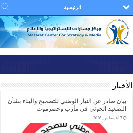
الرئيسية
الأخبار
بيان صادر عن التيار الوطني للتصحيح والبناء بشأن
التصعيد الحوثي في مأرب وحضرموت
7 أغسطس, 2026