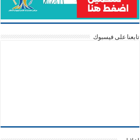
تابعنا على فيسبوك