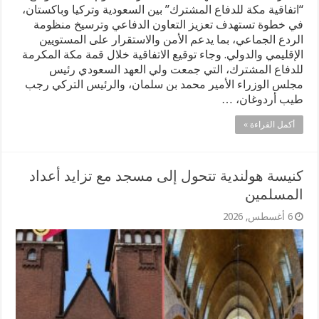
“اتفاقية مكة للدفاع المشترك” بين السعودية وتركيا وباكستان،
في خطوة تستهدف تعزيز التعاون الدفاعي وترسيخ منظومة
الردع الجماعي، بما يدعم الأمن والاستقرار على المستويين
الإقليمي والدولي. وجاء توقيع الاتفاقية خلال قمة مكة المكرمة
للدفاع المشترك، التي جمعت ولي العهد السعودي رئيس
مجلس الوزراء الأمير محمد بن سلمان، والرئيس التركي رجب
طيب أردوغان، …
أكمل القراءة »
كنيسة هولندية تتحول إلى مسجد مع تزايد أعداد
المسلمين
6 أغسطس, 2026