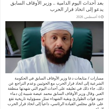
بعد أحداث اليوم الدامية .. وزير الأوقاف السابق
يدعو إلى اتخاذ قرار الحرب
6 أغسطس, 2026
مسارات / متابعات دعا وزير الأوقاف السابق في الحكومة
الشرعية إلى اتخاذ قرار الحرب مع الحوثيين وعدم التراجع عن
ذلك، جاء ذلك في تعليقه على أحداث اليوم التي شهدتها منطقة
العبر. وقال وزير الأوقاف السابق محمد عيضة شبيبة إن دماء
جنود قوات الطوارئ وبقية الشهداء تمثل مسؤولية تاريخية تقع
على عاتق مجلس القيادة الرئاسي، داعياً إلى اتخاذ قرار الحرب
لإنهاء …