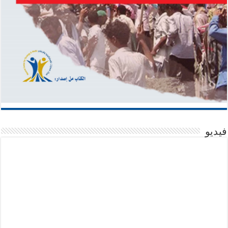
فيديو