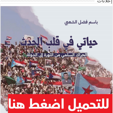
إعلانات