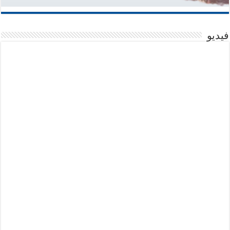
فيديو