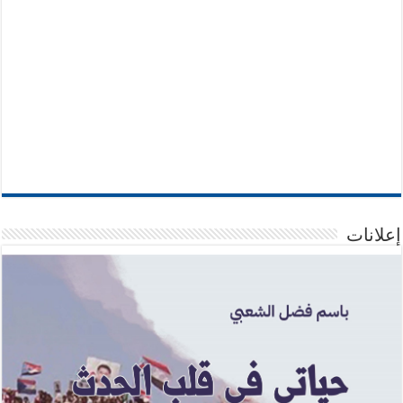
إعلانات