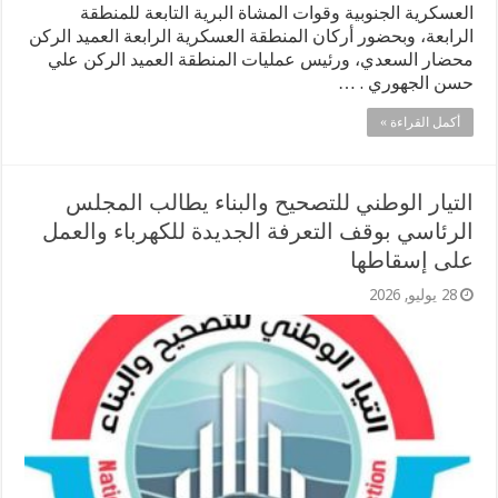
العسكرية الجنوبية وقوات المشاة البرية التابعة للمنطقة
الرابعة، وبحضور أركان المنطقة العسكرية الرابعة العميد الركن
محضار السعدي، ورئيس عمليات المنطقة العميد الركن علي
حسن الجهوري . …
أكمل القراءة »
التيار الوطني للتصحيح والبناء يطالب المجلس
الرئاسي بوقف التعرفة الجديدة للكهرباء والعمل
على إسقاطها
28 يوليو, 2026