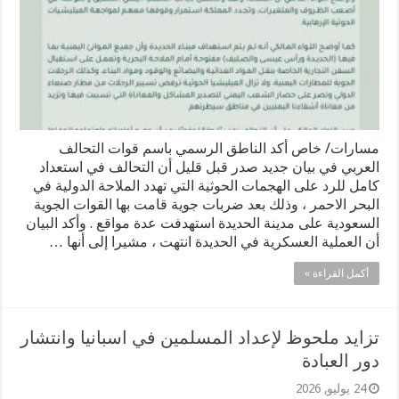
مسارات/ خاص أكد الناطق الرسمي باسم قوات التحالف
العربي في بيان جديد صدر قبل قليل أن التحالف في استعداد
كامل للرد على الهجمات الحوثية التي تهدد الملاحة الدولية في
البحر الاحمر ، وذلك بعد ضربات جوية قامت بها القوات الجوية
السعودية على مدينة الحديدة استهدفت عدة مواقع . وأكد البيان
أن العملية العسكرية في الحديدة انتهت ، مشيرا إلى أنها …
أكمل القراءة »
تزايد ملحوظ لإعداد المسلمين في اسبانيا وانتشار
دور العبادة
24 يوليو, 2026