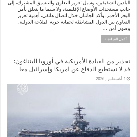
البلدين الشقيقين، وسبل تعزيز التعاون والتنسيق المشترك، إلى
جانب مستجدات الأوضاع الإقليمية، ولا سيما ما يتعلق بأمن
البحر الأحمر. وأكد الجانبان خلال اتصال هاتفي، أهمية تعزيز
التعاون بين الدول المشاطئة لحماية حرية الملاحة الدولية،
وصون أمن …
أكمل القراءة »
تحذير من القيادة الأمريكية في أوروبا للبنتاغون:
قد لا نستطيع الدفاع عن امريكا وإسرائيل معا
1 أغسطس, 2026