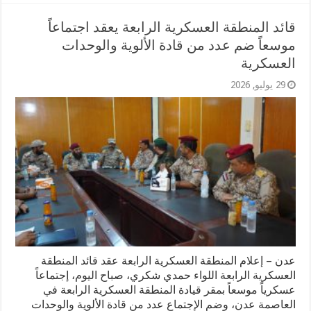
قائد المنطقة العسكرية الرابعة يعقد اجتماعاً
موسعاً ضم عدد من قادة الألوية والوحدات
العسكرية
29 يوليو, 2026
عدن – إعلام المنطقة العسكرية الرابعة عقد قائد المنطقة
العسكرية الرابعة اللواء حمدي شكري، صباح اليوم، إجتماعاً
عسكرياً موسعاً بمقر قيادة المنطقة العسكرية الرابعة في
العاصمة عدن، وضم الإجتماع عدد من قادة الألوية والوحدات