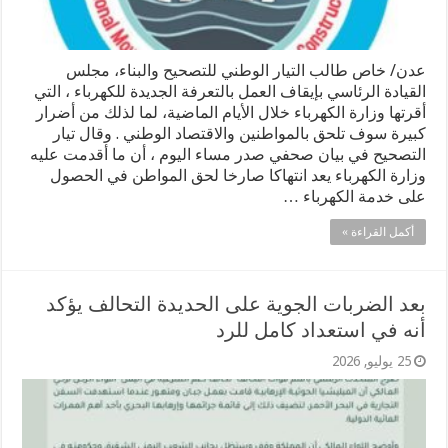
عدن/ خاص طالب التيار الوطني للتصحيح والبناء، مجلس
القيادة الرئاسي بإيقاف العمل بالتعرفة الجديدة للكهرباء ، التي
أقرتها وزارة الكهرباء خلال الأيام الماضية، لما لذلك من أضرار
كبيرة سوف تلحق بالمواطنين والاقتصاد الوطني . وقال تيار
التصحيح في بيان صحفي صدر مساء اليوم ، أن ما أقدمت عليه
وزارة الكهرباء يعد انتهاكا صارخا لحق المواطن في الحصول
على خدمة الكهرباء …
أكمل القراءة »
بعد الضربات الجوية على الحديدة التحالف يؤكد
أنه في استعداد كامل للرد
25 يوليو, 2026