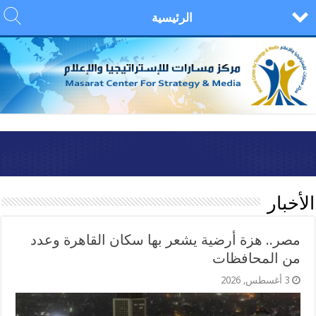
الرئيسية
الأخبار
مصر.. هزة أرضية يشعر بها سكان القاهرة وعدد
من المحافظات
3 أغسطس, 2026