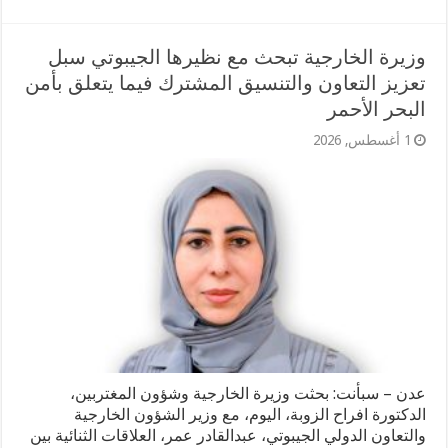
وزيرة الخارجية تبحث مع نظيرها الجيبوتي سبل
تعزيز التعاون والتنسيق المشترك فيما يتعلق بأمن
البحر الأحمر
1 أغسطس, 2026
عدن – سبأنت: بحثت وزيرة الخارجية وشؤون المغتربين،
الدكتورة افراح الزوبة، اليوم، مع وزير الشؤون الخارجية
والتعاون الدولي الجيبوتي، عبدالقادر عمر، العلاقات الثنائية بين