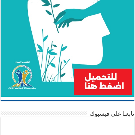
تابعنا على فيسبوك