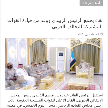
أكمل القراءة »
لقاء يجمع الرئيس الزبيدي ووفد من قيادة القوات
المشتركة للتحالف العربي
24 مارس, 2023
استقبل الرئيس القائد عيدروس قاسم الزُبيدي رئيس المجلس
الانتقالي الجنوبي، القائد الأعلى للقوات المسلحة الجنوبية، نائب
رئيس مجلس القيادة الرئاسي، مساء اليوم الخميس، في مكتبه