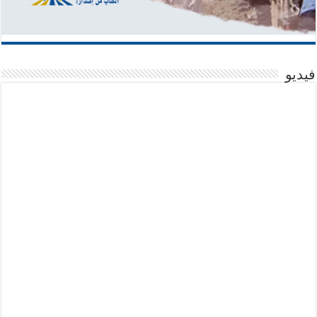
فيديو