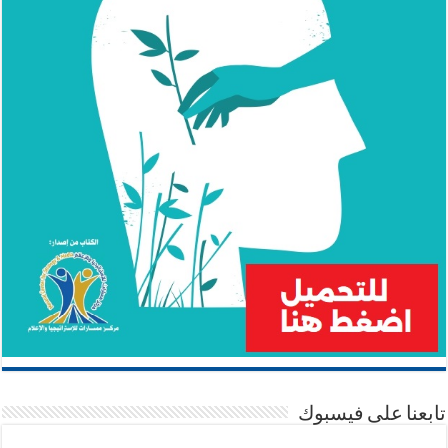
تابعنا على فيسبوك