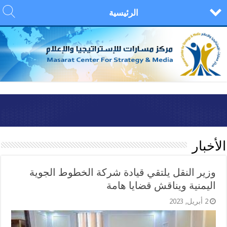
الرئيسية
الأخبار
وزير النقل يلتقي قيادة شركة الخطوط الجوية
اليمنية ويناقش قضايا هامة
2 أبريل, 2023