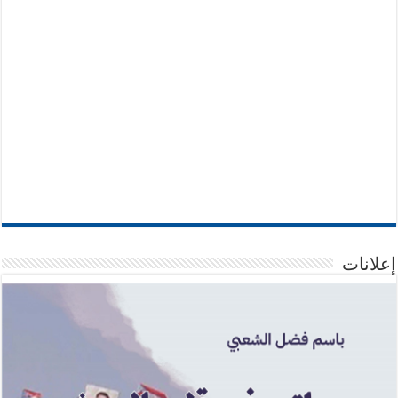
إعلانات