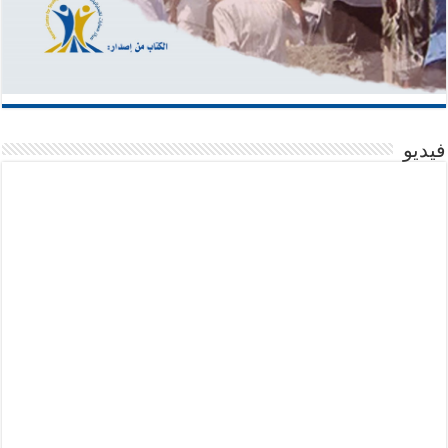
فيديو