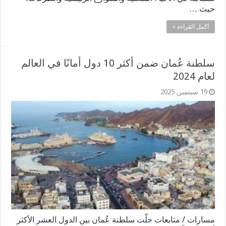
حيث …
أكمل القراءة »
سلطنة عُمان ضمن أكثر 10 دول أمانًا في العالم
لعام 2024
19 سبتمبر, 2025
مسارات / متابعات حلّت سلطنة عُمان بين الدول العشر الأكثر