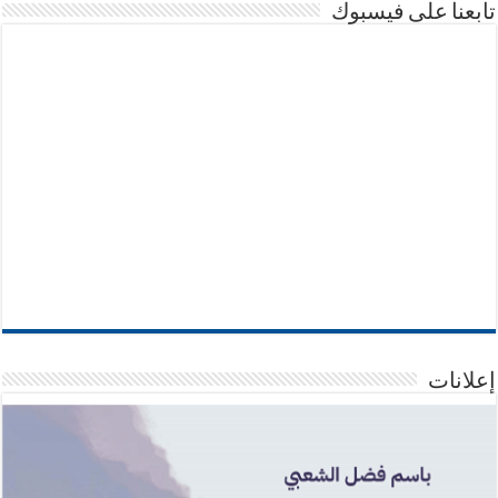
تابعنا على فيسبوك
إعلانات