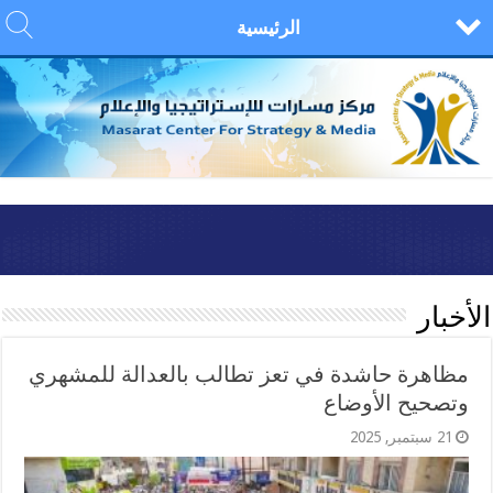
الرئيسية
الأخبار
مظاهرة حاشدة في تعز تطالب بالعدالة للمشهري
وتصحيح الأوضاع
21 سبتمبر, 2025