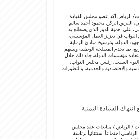
/ الرياض أكد عضو مجلس القيادة
ي، الفريق الركن محمود أحمد سالم
ي، على أهمية الدور الذي يضطلع به
لنواب في تعزيز العمل المؤسسي،
هود الدولة، وترسيخ مبادئ الرقابة
يع، بما يخدم المصلحة الوطنية ويسهم
عادة مؤسسات الدولة. جاء ذلك خلال
 اليوم السبت، رئيس مجلس النواب،
ية والاقتصادية والخدمية، والتطورات
انتهاك السيادة اليمنية
 / الرياض / متابعات عقد مجلس
 الرئاسي اجتماعاً استثنائياً برئاسة