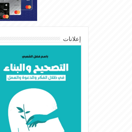
إعلانات