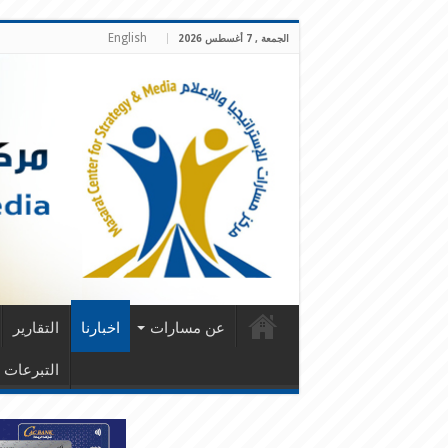
English
الجمعة , 7 أغسطس 2026
عن مسارات
اخبارنا
التقارير
التبرعات