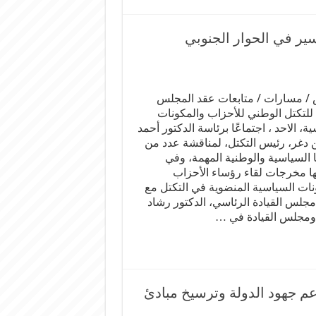
سير في الحوار الجنوبي
 / مسارات / متابعات عقد المجلس
 للتكتل الوطني للأحزاب والمكونات
ة، الاحد ، اجتماعًا برئاسة الدكتور أحمد
ن دغر، رئيس التكتل، لمناقشة عدد من
ا السياسية والوطنية المهمة، وفي
ا مخرجات لقاء رؤساء الأحزاب
نات السياسية المنضوية في التكتل مع
جلس القيادة الرئاسي، الدكتور رشاد
 ومجلس القيادة في …
م جهود الدولة وترسيخ مبادئ