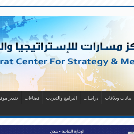
بيانات وبلاغات
دراسات
البرامج والتدريب
فضاءات
تقدير مو