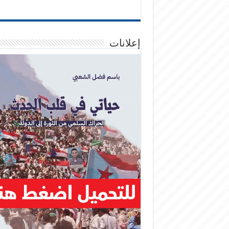
إعلانات