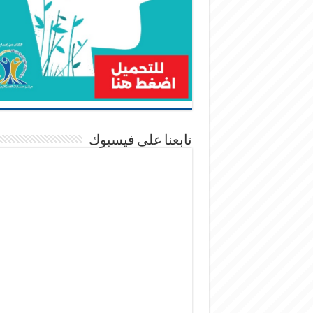
تابعنا على فيسبوك