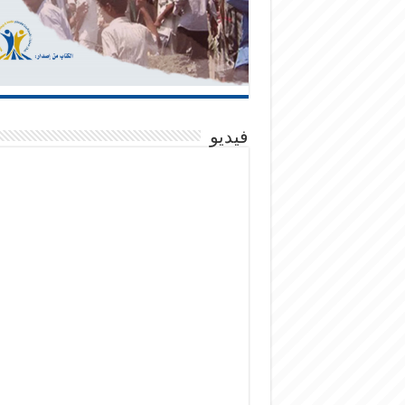
فيديو