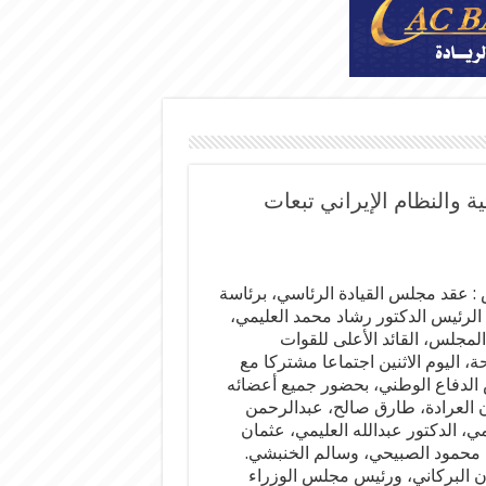
 والنظام الإيراني تبعات
 : عقد مجلس القيادة الرئاسي، برئاسة
الرئيس الدكتور رشاد محمد العليمي،
لمجلس، القائد الأعلى للقوات
، اليوم الاثنين اجتماعا مشتركا مع
لدفاع الوطني، بحضور جميع أعضائه
العرادة، طارق صالح، عبدالرحمن
ي، الدكتور عبدالله العليمي، عثمان
محمود الصبيحي، وسالم الخنبشي.
البركاني، ورئيس مجلس الوزراء