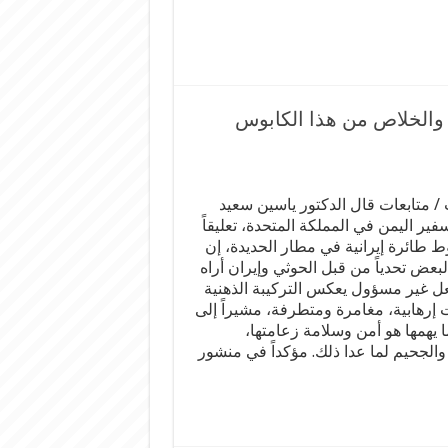
 والخلاص من هذا الكابوس
 متابعات قال الدكتور ياسين سعيد
فير اليمن في المملكة المتحدة، تعليقاً
 طائرة إيرانية في مطار الحديدة، إن
البعض تحدياً من قبل الحوثي وإيران أراه
ل غير مسؤول يعكس التركيبة الذهنية
إرهابية، مغامرة ومتطرفة، مشيراً إلى
 يهمها هو أمن وسلامة زعامتها،
الجحيم لما عدا ذلك. مؤكداً في منشور