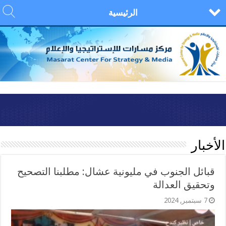
الرئيسية
الأخبار
قبائل الجنوب في مليونية عشال: مطلبنا التصحيح
وتحقيق العدالة
7 سبتمبر, 2024