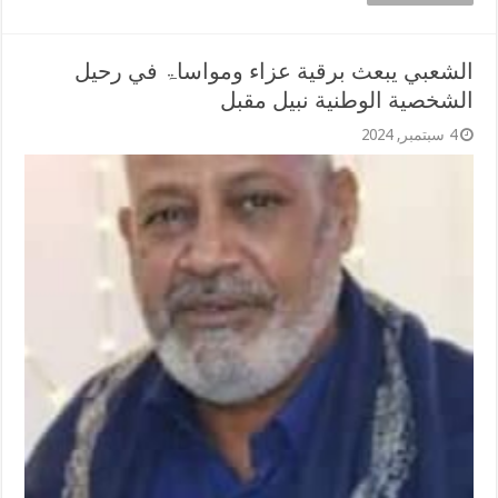
الشعبي يبعث برقية عزاء ومواساۃ في رحيل
الشخصية الوطنية نبيل مقبل
4 سبتمبر, 2024