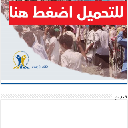
فيديو