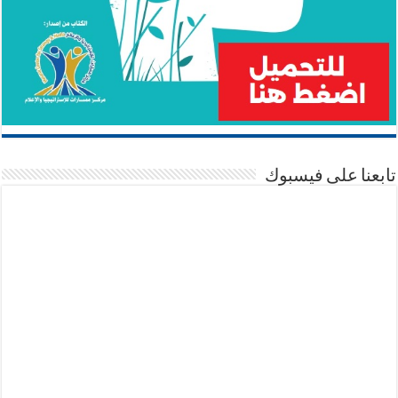
تابعنا على فيسبوك