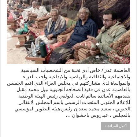
العاصمة عدن/ خاص أدى نخبة من الشخصيات السياسية
والاجتماعية والثقافية والرياضية والابداعية واجب العزاء
والمواساة لدى مشاركتهم في مجلس العزاء الذي اقيم الخميس
بالعاصمة عدن في فقيد الصحافة الجنوبية نبيل محمد مقبل
يتقدمهم الأساتذة سالم ثابت العولقي رئيس الهيئة الوطنية
للإعلام الجنوبي المتحدث الرسمي باسم المجلس الانتقالي
الجنوبي ، سعيد محمد سعدان رئيس هيئة التطوير المؤسسي
بالمجلس ، عيدروس باحشوان …
أكمل القراءة »