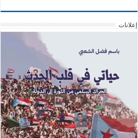
إعلانات