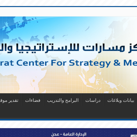
بيانات وبلاغات
دراسات
البرامج والتدريب
فضاءات
تقدير مو