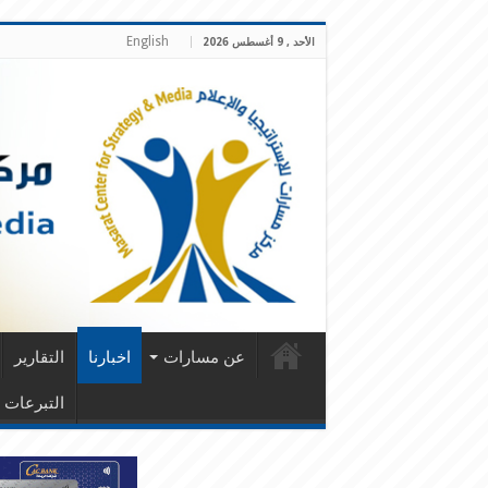
English
الأحد , 9 أغسطس 2026
عن مسارات
اخبارنا
التقارير
التبرعات