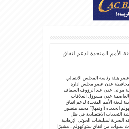
 الأمم المتحدة لدعم اتفاق
عضو هيئة رئاسة المجلس الانتقالي
محافظة عدن عضو مجلس ادارة
 موانى عدن عبد الرؤوف السقاف
بالعاصمة عدن مسوؤل العلاقات
ة لبعثة الأمم المتحدة لدعم اتفاق
ولم الحديده (أونمها)” محمد منصور
شة التحديات الاقتصادية في ظل
 البحرية لميليشات الحوثي الإرهابية.
اث سنوات من اتفاق ستوكهولم ، مشيرًا