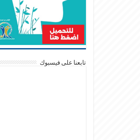
تابعنا على فيسبوك