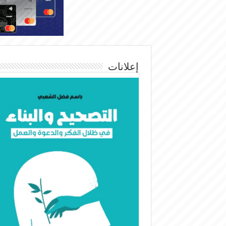
إعلانات