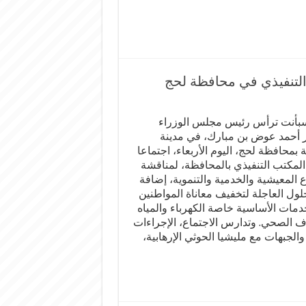
التنفيذي في محافظة لحج
بأنت ترأس رئيس مجلس الوزراء
ر أحمد عوض بن مبارك، في مدينة
بمحافظة لحج، اليوم الأربعاء، اجتماعا
 المكتب التنفيذي بالمحافظة، لمناقشة
ع المعيشية والخدمية والتنموية، إضافة
حلول العاجلة لتخفيف معاناة المواطنين
دمات الأساسية خاصة الكهرباء والمياه
 الصحي. وتدارس الاجتماع، الإجراءات
الجبهات مع مليشيا الحوثي الإرهابية،