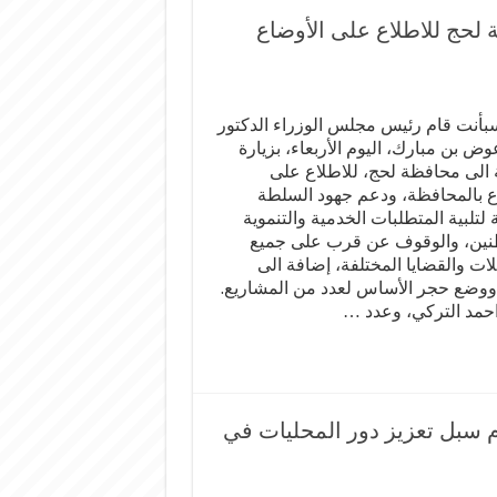
 لحج للاطلاع على الأوضاع
بأنت قام رئيس مجلس الوزراء الدكتور
ض بن مبارك، اليوم الأربعاء، بزيارة
ة الى محافظة لحج، للاطلاع على
ع بالمحافظة، ودعم جهود السلطة
 لتلبية المتطلبات الخدمية والتنموية
نين، والوقوف عن قرب على جميع
ات والقضايا المختلفة، إضافة الى
 ووضع حجر الأساس لعدد من المشاريع.
احمد التركي، وعدد …
CM الفلندية للسلام سبل تعزيز دور المحليات في