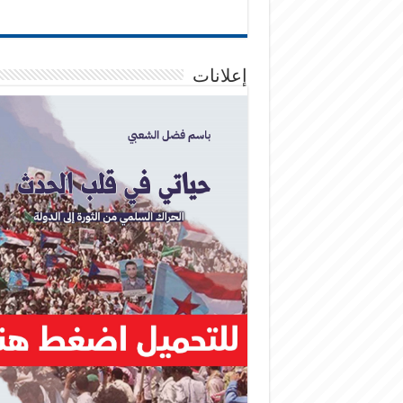
إعلانات