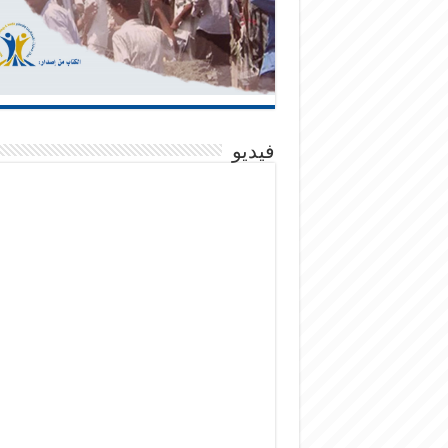
فيديو